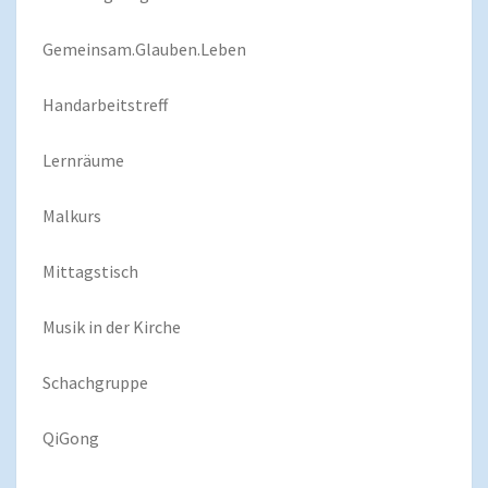
Gemeinsam.Glauben.Leben
Handarbeitstreff
Lernräume
Malkurs
Mittagstisch
Musik in der Kirche
Schachgruppe
QiGong